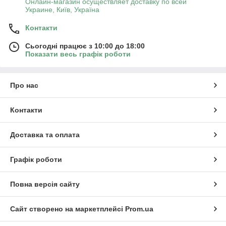
Онлайн-магазин осуществляет доставку по всей
Украине, Київ, Україна
Контакти
Сьогодні працює з 10:00 до 18:00
Показати весь графік роботи
Про нас
Контакти
Доставка та оплата
Графік роботи
Повна версія сайту
Сайт створено на маркетплейсі
Prom.ua