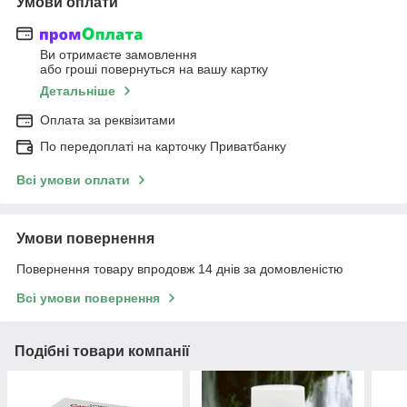
Умови оплати
Ви отримаєте замовлення
або гроші повернуться на вашу картку
Детальніше
Оплата за реквізитами
По передоплаті на карточку Приватбанку
Всі умови оплати
Умови повернення
Повернення товару впродовж 14 днів за домовленістю
Всі умови повернення
Подібні товари компанії