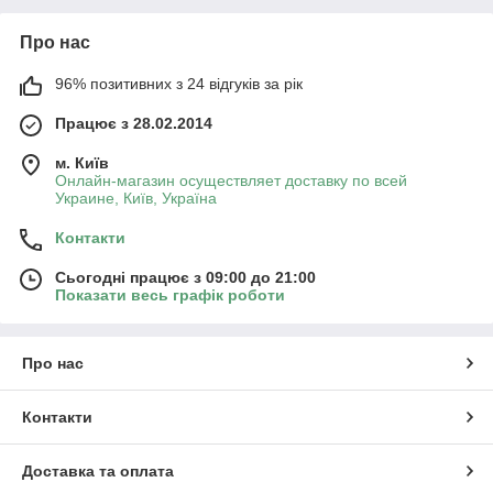
Про нас
96% позитивних з 24 відгуків за рік
Працює з 28.02.2014
м. Київ
Онлайн-магазин осуществляет доставку по всей
Украине, Київ, Україна
Контакти
Сьогодні працює з 09:00 до 21:00
Показати весь графік роботи
Про нас
Контакти
Доставка та оплата