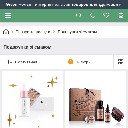
Green House - интернет магазин товаров для здоровья и к
Товари та послуги
Подарунки зі смаком
Подарунки зі смаком
Сортування
0
Фільтри