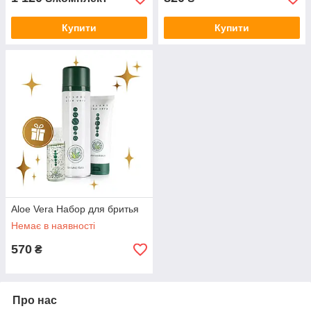
Купити
Купити
Aloe Vera Набор для бритья
Немає в наявності
570
₴
Про нас