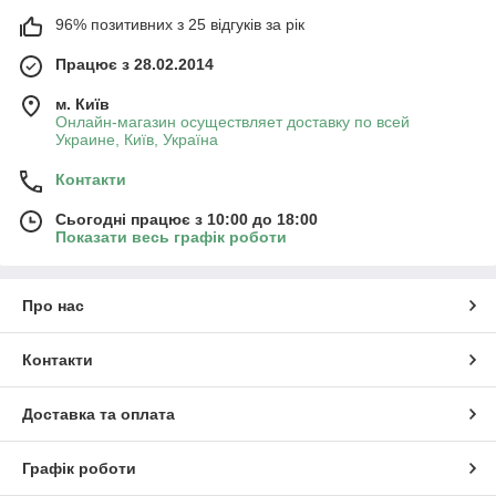
96% позитивних з 25 відгуків за рік
Працює з 28.02.2014
м. Київ
Онлайн-магазин осуществляет доставку по всей
Украине, Київ, Україна
Контакти
Сьогодні працює з 10:00 до 18:00
Показати весь графік роботи
Про нас
Контакти
Доставка та оплата
Графік роботи