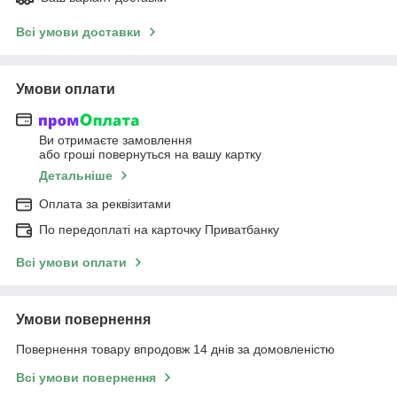
Всі умови доставки
Умови оплати
Ви отримаєте замовлення
або гроші повернуться на вашу картку
Детальніше
Оплата за реквізитами
По передоплаті на карточку Приватбанку
Всі умови оплати
Умови повернення
Повернення товару впродовж 14 днів за домовленістю
Всі умови повернення