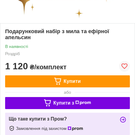
Подарунковий набір з мила та ефірної
апельсин
В наявності
Роздріб
1 120
₴/комплект
Купити
або
Купити з
Що таке купити з Пром?
Замовлення під захистом