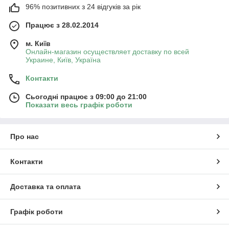
96% позитивних з 24 відгуків за рік
Працює з 28.02.2014
м. Київ
Онлайн-магазин осуществляет доставку по всей
Украине, Київ, Україна
Контакти
Сьогодні працює з 09:00 до 21:00
Показати весь графік роботи
Про нас
Контакти
Доставка та оплата
Графік роботи