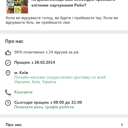
клітинне харчування Рейн?
Коли ви відчуваєте голод, ви йдете і приймаєте їжу. Коли ви
відчуваєте біль, ви приймаєте ліки.
Про нас
96% позитивних з 24 відгуків за рік
Працює з 28.02.2014
м. Київ
Онлайн-магазин осуществляет доставку по всей
Украине, Київ, Україна
Контакти
Сьогодні працює з 09:00 до 21:00
Показати весь графік роботи
Про нас