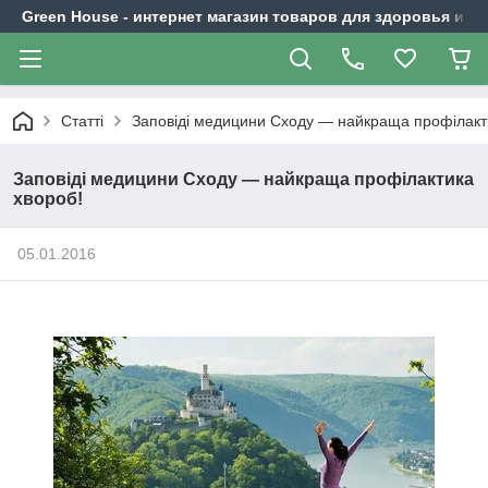
Green House - интернет магазин товаров для здоровья и к
Статті
Заповіді медицини Сходу — найкраща профілакт
Заповіді медицини Сходу — найкраща профілактика
хвороб!
05.01.2016