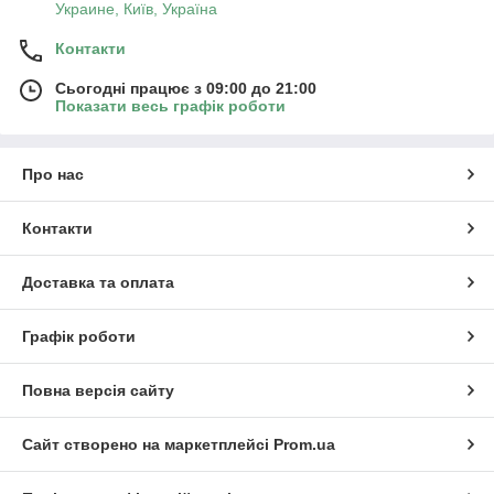
Украине, Київ, Україна
Контакти
Сьогодні працює з 09:00 до 21:00
Показати весь графік роботи
Про нас
Контакти
Доставка та оплата
Графік роботи
Повна версія сайту
Сайт створено на маркетплейсі
Prom.ua