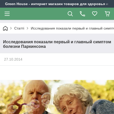
Green House - интернет магазин товаров для здоровья и к
Статті
Исследования показали первый и главный симп
Исследования показали первый и главный симптом
болезни Паркинсона
27.10.2014