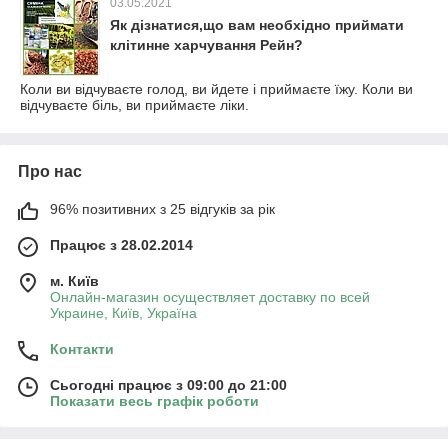
03.05.2021
Як дізнатися,що вам необхідно приймати
клітинне харчування Рейн?
Коли ви відчуваєте голод, ви йдете і приймаєте їжу. Коли ви
відчуваєте біль, ви приймаєте ліки.
Про нас
96% позитивних з 25 відгуків за рік
Працює з 28.02.2014
м. Київ
Онлайн-магазин осуществляет доставку по всей
Украине, Київ, Україна
Контакти
Сьогодні працює з 09:00 до 21:00
Показати весь графік роботи