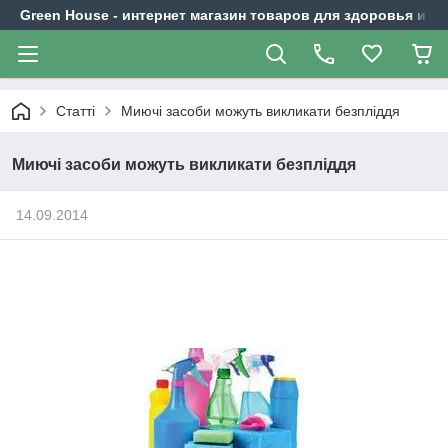
Green House - интернет магазин товаров для здоровья и к
Статті
Миючі засоби можуть викликати безпліддя
Миючі засоби можуть викликати безпліддя
14.09.2014