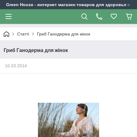
Green House - интернет магазин товаров для здоровья и к
Статті
Гриб Ганодерма для жінок
Гриб Ганодерма для жінок
16.03.2014