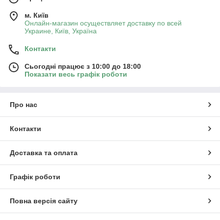
м. Київ
Онлайн-магазин осуществляет доставку по всей
Украине, Київ, Україна
Контакти
Сьогодні працює з 10:00 до 18:00
Показати весь графік роботи
Про нас
Контакти
Доставка та оплата
Графік роботи
Повна версія сайту