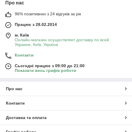
Про нас
96% позитивних з 24 відгуків за рік
Працює з 28.02.2014
м. Київ
Онлайн-магазин осуществляет доставку по всей
Украине, Київ, Україна
Контакти
Сьогодні працює з 09:00 до 21:00
Показати весь графік роботи
Про нас
Контакти
Доставка та оплата
Графік роботи