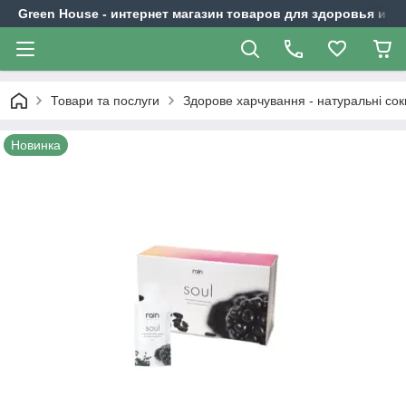
Green House - интернет магазин товаров для здоровья и к
Товари та послуги
Здорове харчування - натуральні соки
Новинка