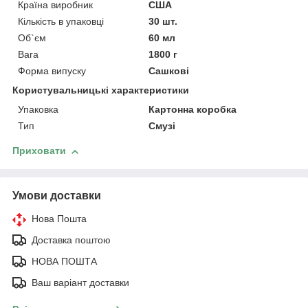
Країна виробник
США
Кількість в упаковці
30 шт.
Об`єм
60 мл
Вага
1800 г
Форма випуску
Сашкові
Користувальницькі характеристики
Упаковка
Картонна коробка
Тип
Смузі
Приховати
Умови доставки
Нова Пошта
Доставка поштою
НОВА ПОШТА
Ваш варіант доставки