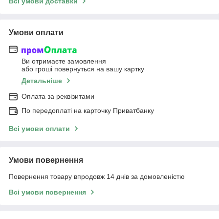
Всі умови доставки
Умови оплати
Ви отримаєте замовлення
або гроші повернуться на вашу картку
Детальніше
Оплата за реквізитами
По передоплаті на карточку Приватбанку
Всі умови оплати
Умови повернення
Повернення товару впродовж 14 днів за домовленістю
Всі умови повернення