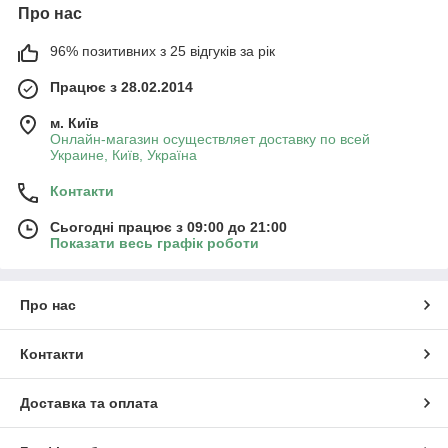
Про нас
96% позитивних з 25 відгуків за рік
Працює з 28.02.2014
м. Київ
Онлайн-магазин осуществляет доставку по всей
Украине, Київ, Україна
Контакти
Сьогодні працює з 09:00 до 21:00
Показати весь графік роботи
Про нас
Контакти
Доставка та оплата