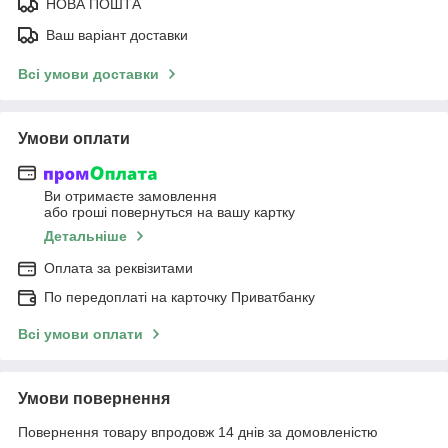
НОВА ПОШТА
Ваш варіант доставки
Всі умови доставки
Умови оплати
Ви отримаєте замовлення
або гроші повернуться на вашу картку
Детальніше
Оплата за реквізитами
По передоплаті на карточку Приватбанку
Всі умови оплати
Умови повернення
Повернення товару впродовж 14 днів за домовленістю