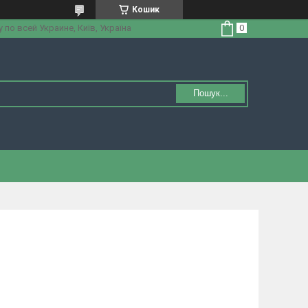
Кошик
по всей Украине, Київ, Україна
Пошук...