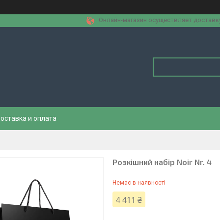
Онлайн-магазин осуществляет доставку 
оставка и оплата
Розкішний набір Noir Nr. 4
Немає в наявності
4 411 ₴