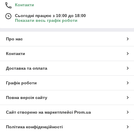
Контакти
Сьогодні працює з 10:00 до 18:00
Показати весь графік роботи
Про нас
Контакти
Доставка та оплата
Графік роботи
Повна версія сайту
Сайт створено на маркетплейсі
Prom.ua
Політика конфіденційності