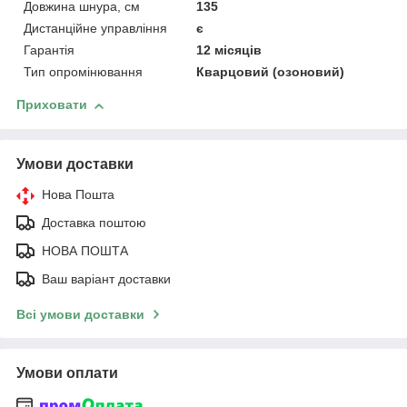
Довжина шнура, см
135
Дистанційне управління
є
Гарантія
12 місяців
Тип опромінювання
Кварцовий (озоновий)
Приховати
Умови доставки
Нова Пошта
Доставка поштою
НОВА ПОШТА
Ваш варіант доставки
Всі умови доставки
Умови оплати