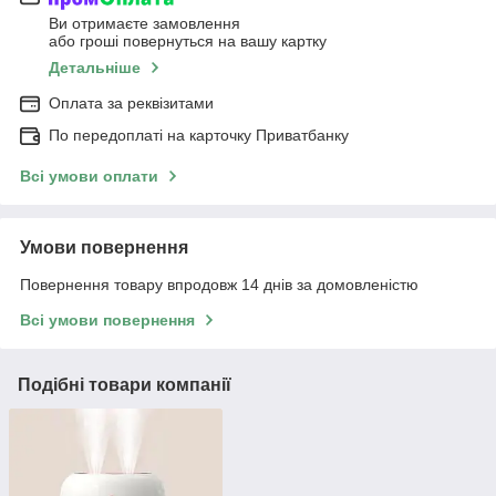
Ви отримаєте замовлення
або гроші повернуться на вашу картку
Детальніше
Оплата за реквізитами
По передоплаті на карточку Приватбанку
Всі умови оплати
Умови повернення
Повернення товару впродовж 14 днів за домовленістю
Всі умови повернення
Подібні товари компанії