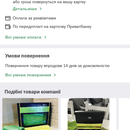
або гроші повернуться на вашу картку
Детальніше
Оплата за реквізитами
По передоплаті на карточку Приватбанку
Всі умови оплати
Умови повернення
Повернення товару впродовж 14 днів за домовленістю
Всі умови повернення
Подібні товари компанії