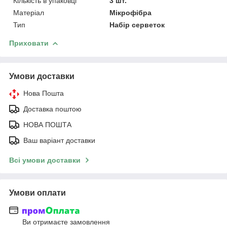
Кількість в упаковці
3 шт.
Матеріал
Мікрофібра
Тип
Набір серветок
Приховати
Умови доставки
Нова Пошта
Доставка поштою
НОВА ПОШТА
Ваш варіант доставки
Всі умови доставки
Умови оплати
Ви отримаєте замовлення