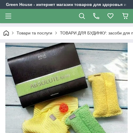
Green House - интернет магазин товаров для здоровья и к
Товари та послуги
ТОВАРИ ДЛЯ БУДИНКУ: засоби для пр