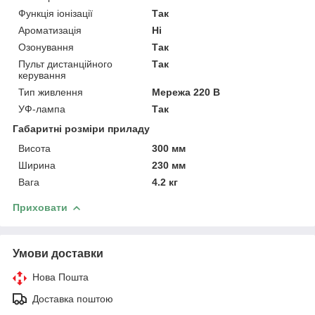
Функція іонізації
Так
Ароматизація
Ні
Озонування
Так
Пульт дистанційного
Так
керування
Тип живлення
Мережа 220 В
УФ-лампа
Так
Габаритні розміри приладу
Висота
300 мм
Ширина
230 мм
Вага
4.2 кг
Приховати
Умови доставки
Нова Пошта
Доставка поштою