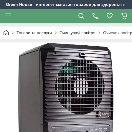
Green House - интернет магазин товаров для здоровья и к
Товари та послуги
Очищувачі повітря
Очисник повітр