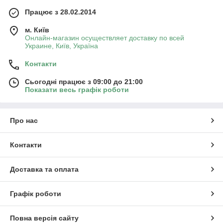
Працює з 28.02.2014
м. Київ
Онлайн-магазин осуществляет доставку по всей
Украине, Київ, Україна
Контакти
Сьогодні працює з 09:00 до 21:00
Показати весь графік роботи
Про нас
Контакти
Доставка та оплата
Графік роботи
Повна версія сайту