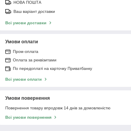
НОВА ПОШТА
Ваш варіант доставки
Всі умови доставки
Умови оплати
Пром-оплата
Оплата за реквізитами
По передоплаті на карточку Приватбанку
Всі умови оплати
Умови повернення
Повернення товару впродовж 14 днів за домовленістю
Всі умови повернення