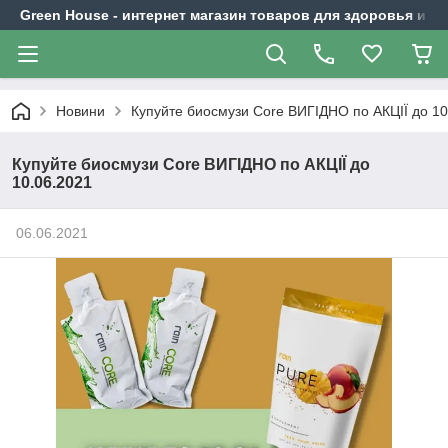
Green House - интернет магазин товаров для здоровья и к
Новини
Купуйте биосмузи Core ВИГІДНО по АКЦІЇ до 10
Купуйте биосмузи Core ВИГІДНО по АКЦІЇ до
10.06.2021
06.06.2021