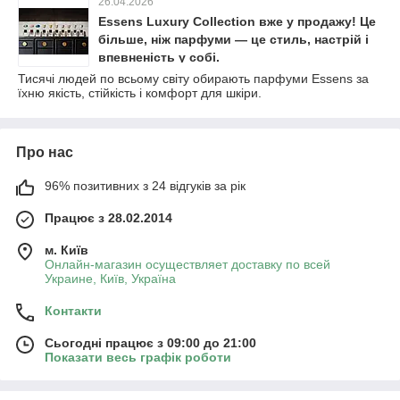
26.04.2026
Essens Luxury Collection вже у продажу! Це
більше, ніж парфуми — це стиль, настрій і
впевненість у собі.
Тисячі людей по всьому світу обирають парфуми Essens за
їхню якість, стійкість і комфорт для шкіри.
Про нас
96% позитивних з 24 відгуків за рік
Працює з 28.02.2014
м. Київ
Онлайн-магазин осуществляет доставку по всей
Украине, Київ, Україна
Контакти
Сьогодні працює з 09:00 до 21:00
Показати весь графік роботи