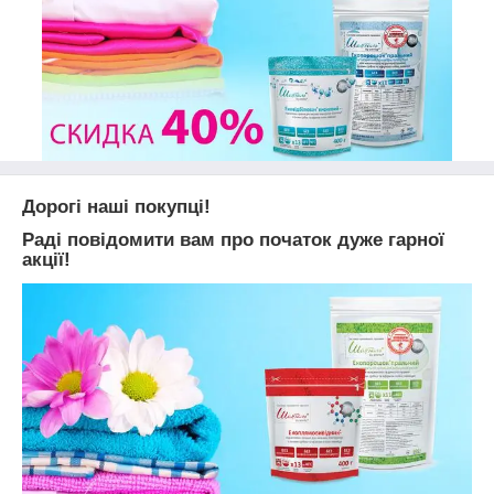
Дорогі наші покупці!
Раді повідомити вам про початок дуже гарної
акції!