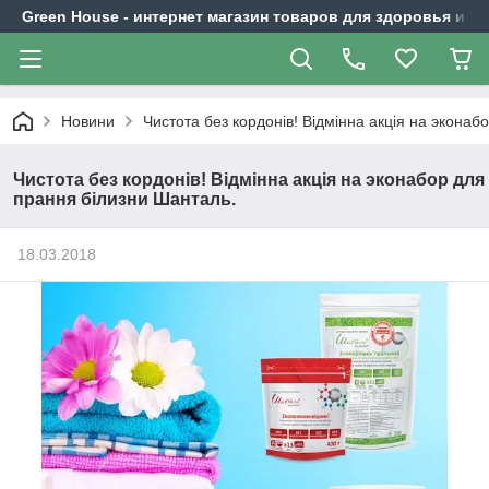
Green House - интернет магазин товаров для здоровья и к
Новини
Чистота без кордонів! Відмінна акція на экона
Чистота без кордонів! Відмінна акція на эконабор для
прання білизни Шанталь.
18.03.2018