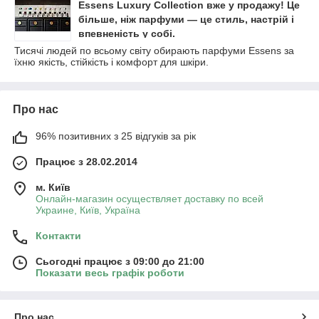
Essens Luxury Collection вже у продажу! Це
більше, ніж парфуми — це стиль, настрій і
впевненість у собі.
Тисячі людей по всьому світу обирають парфуми Essens за
їхню якість, стійкість і комфорт для шкіри.
Про нас
96% позитивних з 25 відгуків за рік
Працює з 28.02.2014
м. Київ
Онлайн-магазин осуществляет доставку по всей
Украине, Київ, Україна
Контакти
Сьогодні працює з 09:00 до 21:00
Показати весь графік роботи
Про нас