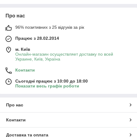
Про нас
96% позитивних з 25 відгуків за рік
Працює з 28.02.2014
м. Київ
Онлайн-магазин осуществляет доставку по всей
Украине, Київ, Україна
Контакти
Сьогодні працює з 10:00 до 18:00
Показати весь графік роботи
Про нас
Контакти
Доставка та оплата