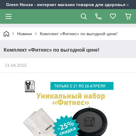
Green House - интернет магазин товаров для здоровья и к
Новини
Комплект «Фитнес» по выгодной цене!
Комплект «Фитнес» по выгодной цене!
21.04.2015