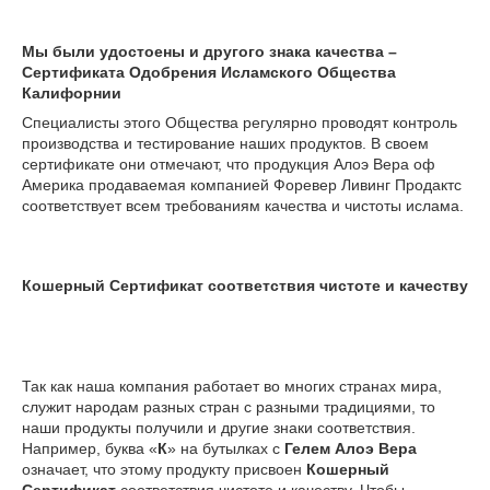
Мы были удостоены и другого знака качества –
Сертификата Одобрения Исламского Общества
Калифорнии
Специалисты этого Общества регулярно проводят контроль
производства и тестирование наших продуктов. В своем
сертификате они отмечают, что продукция Алоэ Вера оф
Америка продаваемая компанией Форевер Ливинг Продактс
соответствует всем требованиям качества и чистоты ислама.
Кошерный Сертификат соответствия чистоте и качеству
Так как наша компания работает во многих странах мира,
служит народам разных стран с разными традициями, то
наши продукты получили и другие знаки соответствия.
Например, буква «
К
» на бутылках с
Гелем Алоэ Вера
означает, что этому продукту присвоен
Кошерный