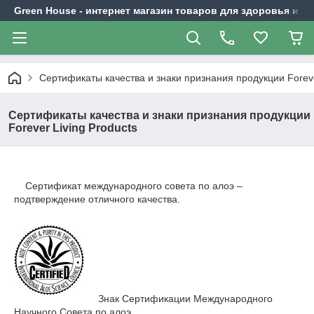
Green House - интернет магазин товаров для здоровья и к
Сертификаты качества и знаки признания продукции Foreve
Сертификаты качества и знаки признания продукции
Forever Living Products
Сертификат международного совета по алоэ –
подтверждение отличного качества.
Знак Сертификации Международного
Научного Совета по алоэ