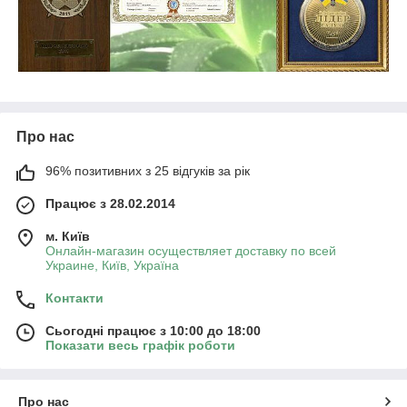
Про нас
96% позитивних з 25 відгуків за рік
Працює з 28.02.2014
м. Київ
Онлайн-магазин осуществляет доставку по всей
Украине, Київ, Україна
Контакти
Сьогодні працює з 10:00 до 18:00
Показати весь графік роботи
Про нас