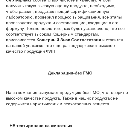
Сертификат
соответствия чистоте и качеству. Чтобы
получить такую высокую оценку продукта, необходимо,
чтобы раввин, представляющий сертификационную
лабораторию, проверил процесс выращивания, все этапы
производства продукта и составляющие, входящие в его
формулу. Только после того, как будет установлено, что все
соответствует высоким Кошерным стандартам,
присваивается
Кошерный Знак Соответствия
и ставится
на нашей упаковке, что еще раз подчеркивает высокое
качество продукции
ФЛП
Декларация-без ГМО
Наша компания выпускает продукцию без ГМО, что говорит о
высоком качестве продукта. Также в наших продуктах не
содержится наркотических и психотропных веществ.
НЕ тестировано на животных