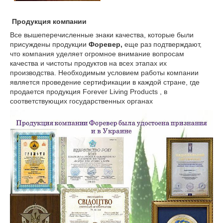
Продукция компании
Все вышеперечисленные знаки качества, которые были
присуждены продукции
Форевер,
еще раз подтверждают,
что компания уделяет огромное внимание вопросам
качества и чистоты продуктов на всех этапах их
производства. Необходимым условием работы компании
является проведение сертификации в каждой стране, где
продается продукция Forever Living Products , в
соответствующих государственных органах