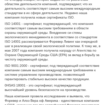
областям деятельности компаний, подтверждают, что их
деятельность соответствует самым высоким международным
стандартам в их сфере деятельности. Недавно наша
компания получила новые сертификаты ISO.
ISO 14001 - сертификат, подтверждающий, что компания
соответствует самым высоким требованиям в области
охраны окружающей среды. Внедрение си-стемы
экологического менеджмента в соответствии со стандартом
ISO 14001 рассматривается Форевер Ливинг как очередной
шаг в реализации своей экологической политики. К тому же, в
мае 2007 года компания получила награду от Агентства по
Охране Окружающей Среды США (ЕРА) за вклад в борьбу за
чистоту окружающей среды.
ISO 9001:2000 - сертификат, под-тверждающий соответствие
компании самым высоким международным требованиям к
системе управлению производством, позволяющей
гарантировать стабильно высокое качество продукции.
0HSAS 18001 - это сертификат, подтверждающий
высочайший уровень безопасности на производстве.
Наша компания провела исследование и выявила, что
Форевер и Алоэ Вера оф Америка - единственные компании