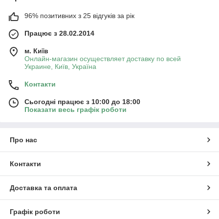
96% позитивних з 25 відгуків за рік
Працює з 28.02.2014
м. Київ
Онлайн-магазин осуществляет доставку по всей
Украине, Київ, Україна
Контакти
Сьогодні працює з 10:00 до 18:00
Показати весь графік роботи
Про нас
Контакти
Доставка та оплата
Графік роботи