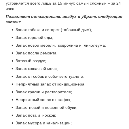
устраняется всего лишь за 15 минут, самый сложный – за 24
часа.
Позволяют ионизировать воздух и убрать следующие
запахи:
Запах табака и сигарет (табачный дым);
Запах горелой еды;
Запах новой мебели, ковролина и линолеума;
Запах после ремонта;
Затхлый воздух;
Запах кошачьей мочи;
Запах от собак и собачьего туалета;
Неприятный запах от кондиционера;
Запах краски и растворителя;
Неприятный запах в шкафах;
Запах новой и ношенной обуви;
Запах пота и носков;
Запах мусора и канализации;